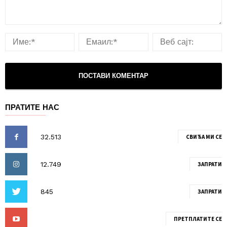
ПРАТИТЕ НАС
СВИЂА МИ СЕ
ЗАПРАТИ
ЗАПРАТИ
ПРЕТПЛАТИТЕ СЕ