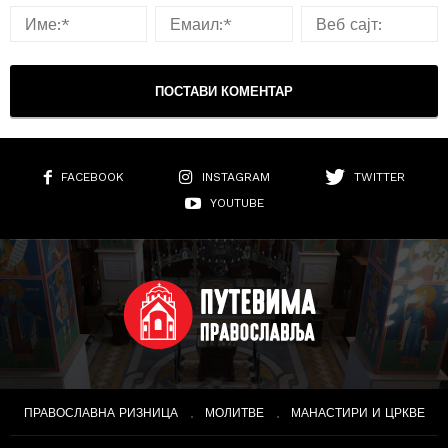
FACEBOOK
INSTAGRAM
TWITTER
YOUTUBE
ПРАВОСЛАВНА РИЗНИЦА
МОЛИТВЕ
МАНАСТИРИ И ЦРКВЕ