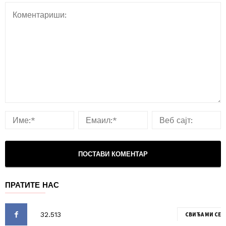
ПРАТИТЕ НАС
СВИЂА МИ СЕ