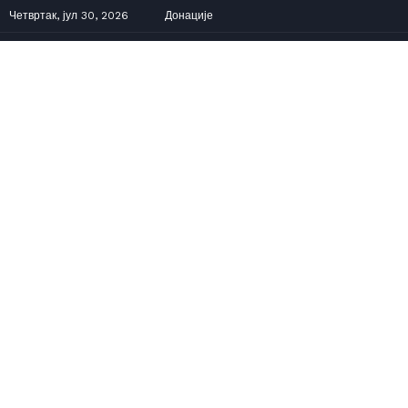
Четвртак, јул 30, 2026
Донације