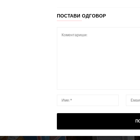
ПОСТАВИ ОДГОВОР