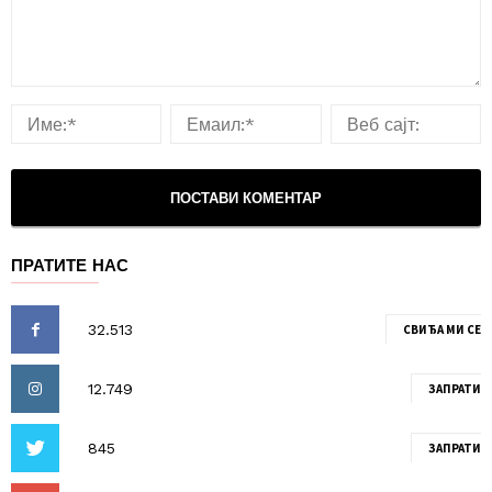
ПРАТИТЕ НАС
СВИЂА МИ СЕ
ЗАПРАТИ
ЗАПРАТИ