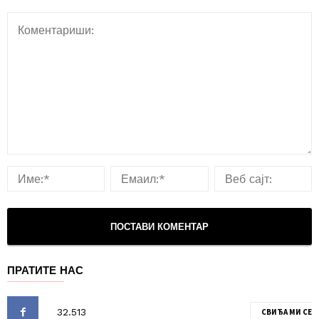
ПРАТИТЕ НАС
СВИЂА МИ СЕ