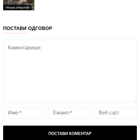
Нишка епархија
ПОСТАВИ ОДГОВОР