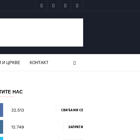
 И ЦРКВЕ
КОНТАКТ
ТИТЕ НАС
СВИЂА МИ СЕ
ЗАПРАТИ