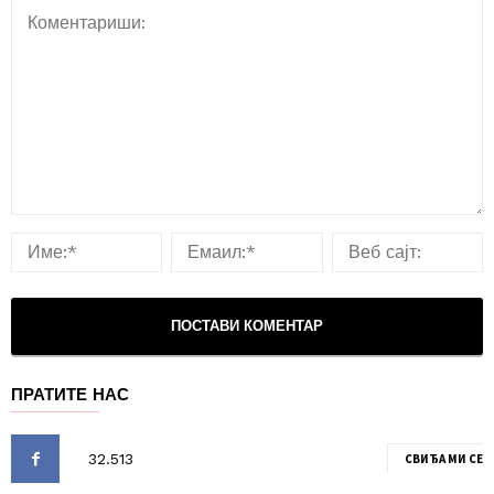
ПРАТИТЕ НАС
СВИЂА МИ СЕ