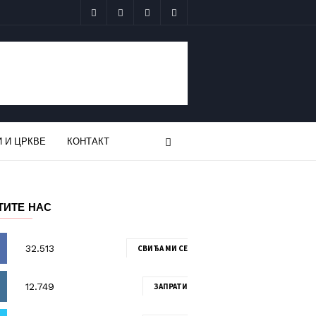
 И ЦРКВЕ
КОНТАКТ
ТИТЕ НАС
СВИЂА МИ СЕ
ЗАПРАТИ