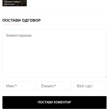
Православна
ризница
ПОСТАВИ ОДГОВОР