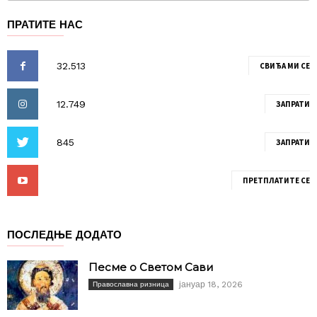
ПРАТИТЕ НАС
СВИЂА МИ СЕ
ЗАПРАТИ
ЗАПРАТИ
ПРЕТПЛАТИТЕ СЕ
ПОСЛЕДЊЕ ДОДАТО
Песме о Светом Сави
јануар 18, 2026
Православна ризница